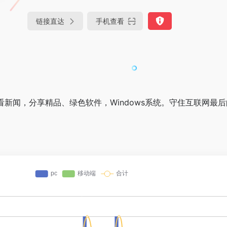
链接直达
手机查看
新闻，分享精品、绿色软件，Windows系统。守住互联网最