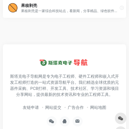
果核剥壳
果核剥壳是一家综合科技站点，看新闻，分享精品、绿色软件，Windows系统。守住互联网最后的一片净土。
斯塔克电子导航网是专为电子工程师、硬件工程师和嵌入式开
发工程师打造的一站式资源导航平台。我们精选全球优质的元
器件采购、PCB打样、开发工具、技术社区、学习资源和项目
分享网站，提供最新的技术资讯和专业的工程师工具。
友链申请
网站提交
广告合作
网站地图