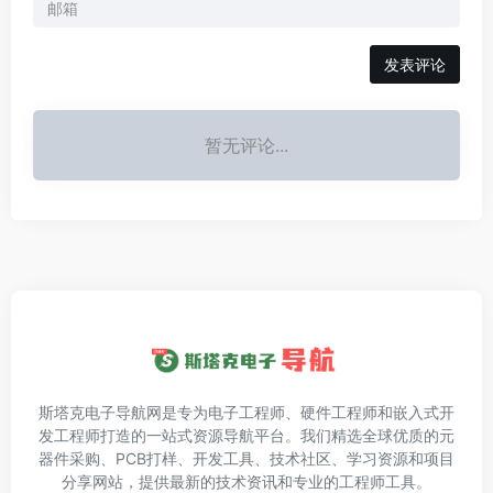
发表评论
暂无评论...
斯塔克电子导航网是专为电子工程师、硬件工程师和嵌入式开
发工程师打造的一站式资源导航平台。我们精选全球优质的元
器件采购、PCB打样、开发工具、技术社区、学习资源和项目
分享网站，提供最新的技术资讯和专业的工程师工具。