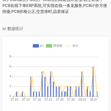
PCB在线下单ERP系统,可实现在线一条龙服务,PCB计价方便
快捷,PCB价格公正,交货准时,品质保证
数据统计