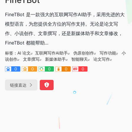
FineTBot 是一款强大的互联网写作AI助手，采用先进的大
模型语言，为您提供全方位的写作支持。无论是论文写
作、小说创作、文章撰写，还是新媒体助手和文章修改，
FineTBot 都能帮助...
标签：
AI 论文
互联网写作AI助手
伪原创创作
写作功能
小
说创作
文章撰写
新媒体助手
智能聊天
论文写作
0
0
0
0
0
链接直达