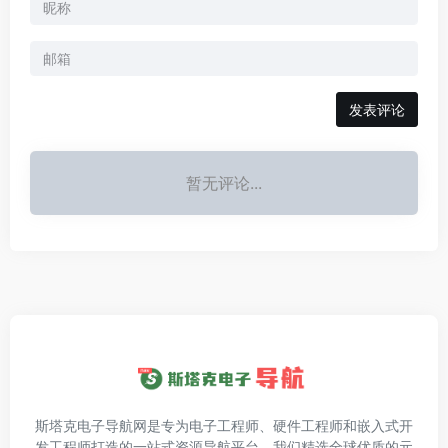
发表评论
暂无评论...
斯塔克电子导航网是专为电子工程师、硬件工程师和嵌入式开
发工程师打造的一站式资源导航平台。我们精选全球优质的元