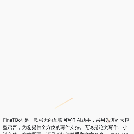
FineTBot 是一款强大的互联网写作AI助手，采用先进的大模
型语言，为您提供全方位的写作支持。无论是论文写作、小