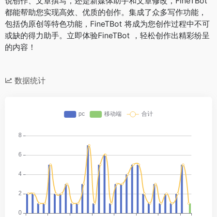
说创作、文章撰写，还是新媒体助手和文章修改，FineTBot
都能帮助您实现高效、优质的创作。集成了众多写作功能，
包括伪原创等特色功能，FineTBot 将成为您创作过程中不可
或缺的得力助手。立即体验FineTBot ，轻松创作出精彩纷呈
的内容！
数据统计