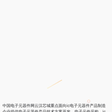
中国电子元器件网云汉芯城重点面向ic电子元器件产品制造
企业提供电子元器件产品技术方案开发、电子元件采购、ic