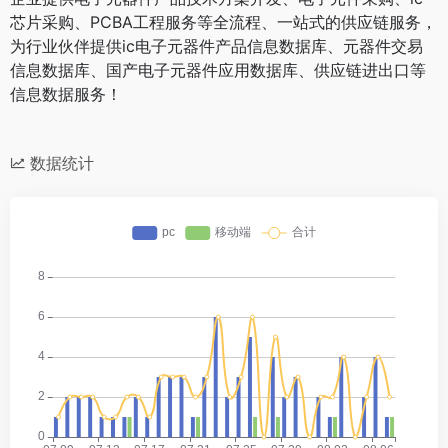
芯片采购、PCBA工程服务等全流程、一站式的供应链服务，
为行业伙伴提供ic电子元器件产品信息数据库、元器件交易
信息数据库、国产电子元器件应用数据库、供应链进出口等
信息数据服务！
数据统计