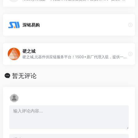
深铭易购
硬之城
硬之城,元器件供应链服务平台！1500+原厂代理入驻，提供一站式电子元器件在线查询、BOM采购服务，让电子采购们更有效率的元器件网上商城，Bom采购，上硬之城！
暂无评论