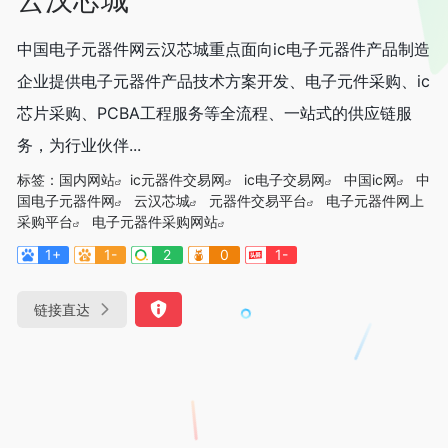
中国电子元器件网云汉芯城重点面向ic电子元器件产品制造
企业提供电子元器件产品技术方案开发、电子元件采购、ic
芯片采购、PCBA工程服务等全流程、一站式的供应链服
务，为行业伙伴...
标签：
国内网站
ic元器件交易网
ic电子交易网
中国ic网
中
国电子元器件网
云汉芯城
元器件交易平台
电子元器件网上
采购平台
电子元器件采购网站
1+
1-
2
0
1-
链接直达