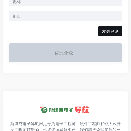
发表评论
暂无评论...
斯塔克电子导航网是专为电子工程师、硬件工程师和嵌入式开
发工程师打造的一站式资源导航平台。我们精选全球优质的元