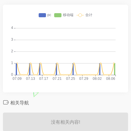
相关导航
没有相关内容!