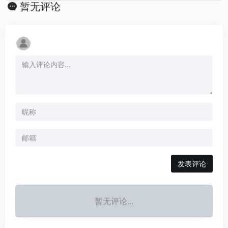
暂无评论
发表评论
暂无评论...