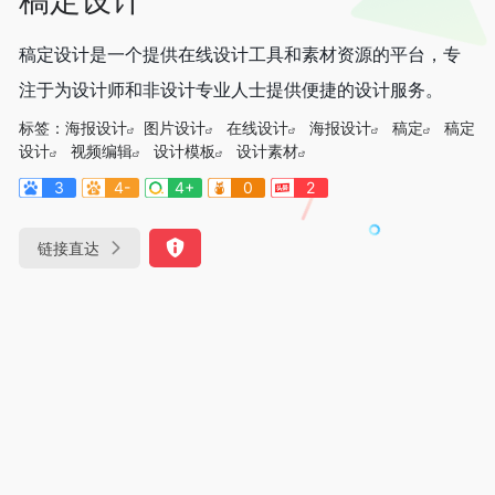
稿定设计是一个提供在线设计工具和素材资源的平台，专
注于为设计师和非设计专业人士提供便捷的设计服务。
标签：
海报设计
图片设计
在线设计
海报设计
稿定
稿定
设计
视频编辑
设计模板
设计素材
3
4-
4+
0
2
链接直达