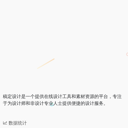
稿定设计是一个提供在线设计工具和素材资源的平台，专注
于为设计师和非设计专业人士提供便捷的设计服务。
数据统计