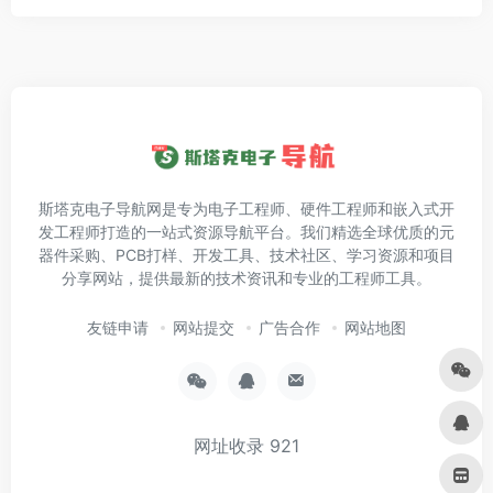
斯塔克电子导航网是专为电子工程师、硬件工程师和嵌入式开
发工程师打造的一站式资源导航平台。我们精选全球优质的元
器件采购、PCB打样、开发工具、技术社区、学习资源和项目
分享网站，提供最新的技术资讯和专业的工程师工具。
友链申请
网站提交
广告合作
网站地图
网址收录
921