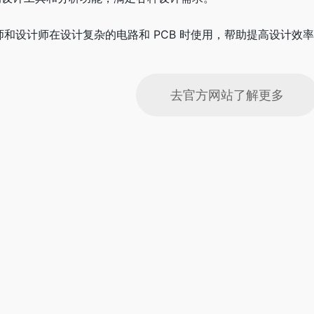
合电子工程师和设计师在设计复杂的电路和 PCB 时使用，帮助提高设计
去官方网站了解更多