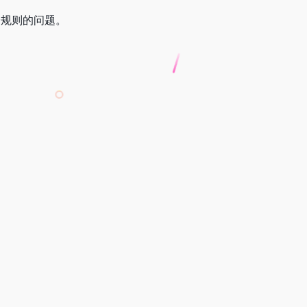
合规则的问题。