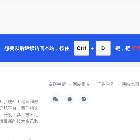
想要以后继续访问本站，按住
Ctrl
+
D
键，把
斯
友链申请
网站提交
广告合作
网站地图
师、硬件工程师和嵌
导航平台。我们精选
样、开发工具、技术社
供最新的技术资讯和