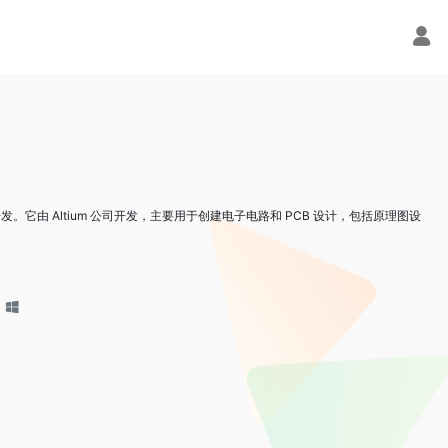
设计和开发。它由 Altium 公司开发，主要用于创建电子电路和 PCB 设计，包括原理图设
：