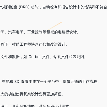
规则检查 (DRC) 功能，自动检测和报告设计中的错误和不符
电子、汽车电子、工业控制等领域的电路板设计。
和验证，帮助工程师快速迭代和改进设计。
件和数据，如 Gerber 文件、钻孔文件和装配图。
B 布局和 3D 查看集成在一个平台中，提供无缝的工作流程。
强大的功能使得复杂设计变得更加简便。
的设计工具和分析功能，满足各种设计需求。