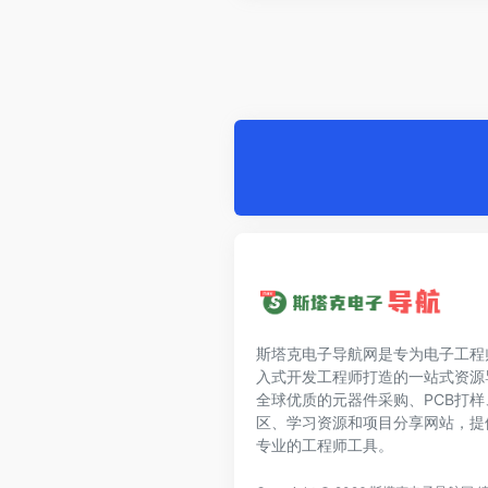
斯塔克电子导航网是专为电子工程
入式开发工程师打造的一站式资源
全球优质的元器件采购、PCB打
区、学习资源和项目分享网站，提
专业的工程师工具。