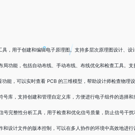
工具，用于创建和编辑电子原理图。支持多层次原理图设计、设
B 布局功能，包括自动布线、手动布线、布线优化和检查工具。支
查看功能，可以实时查看 PCB 的三维模型，帮助设计师检查物理
符号库，支持创建和管理自定义库，方便进行电子组件的选择和
信号完整性分析工具，用于检查和优化信号质量，防止信号干扰
作和设计文件的版本控制，可以在多人协作的环境中高效地进行