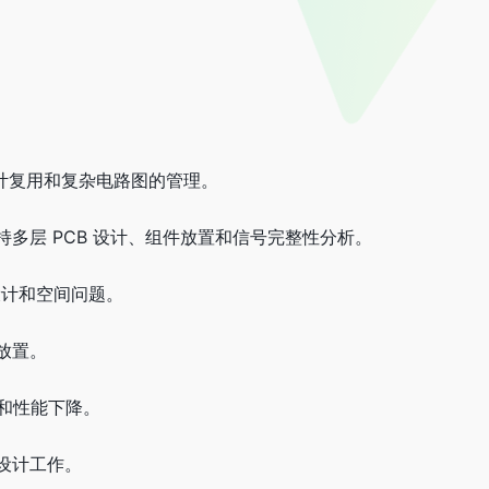
计复用和复杂电路图的管理。
持多层 PCB 设计、组件放置和信号完整性分析。
设计和空间问题。
放置。
和性能下降。
设计工作。