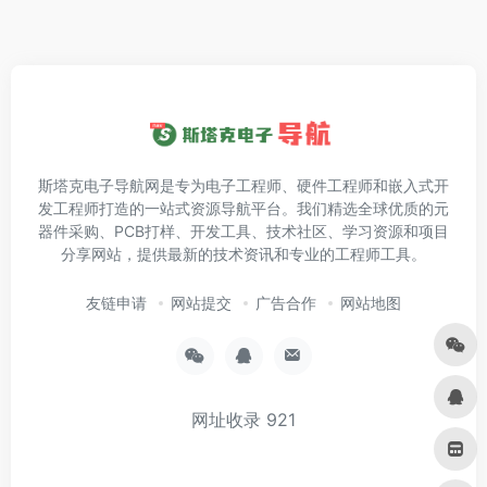
斯塔克电子导航网是专为电子工程师、硬件工程师和嵌入式开
发工程师打造的一站式资源导航平台。我们精选全球优质的元
器件采购、PCB打样、开发工具、技术社区、学习资源和项目
分享网站，提供最新的技术资讯和专业的工程师工具。
友链申请
网站提交
广告合作
网站地图
网址收录
921