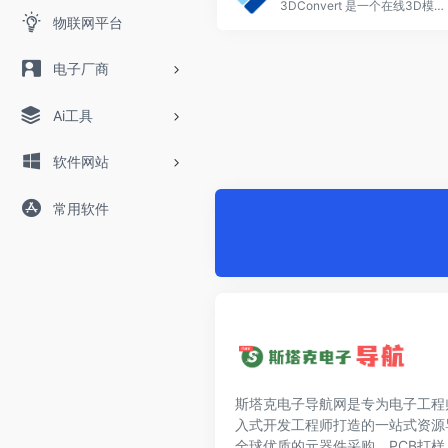
3DConvert 是一个在线3D模型文件格式转换平台，专为需要将3D模型文件从一种格式转换为另一种格式的用户提供服务。
物联网平台
电子厂商
Ai工具
软件网站
常用软件
斯塔克电子导航网是专为电子工程
入式开发工程师打造的一站式资源
全球优质的元器件采购、PCB打