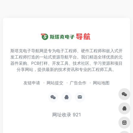
斯塔克电子导航网是专为电子工程师、硬件工程师和嵌入式开
发工程师打造的一站式资源导航平台。我们精选全球优质的元
器件采购、PCB打样、开发工具、技术社区、学习资源和项目
分享网站，提供最新的技术资讯和专业的工程师工具。
友链申请
网站提交
广告合作
网站地图
网址收录
921