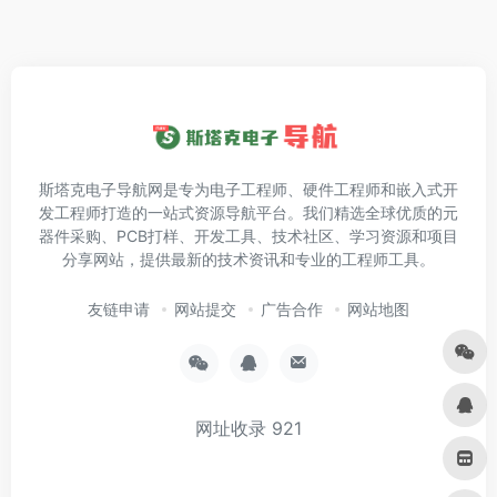
斯塔克电子导航网是专为电子工程师、硬件工程师和嵌入式开
发工程师打造的一站式资源导航平台。我们精选全球优质的元
器件采购、PCB打样、开发工具、技术社区、学习资源和项目
分享网站，提供最新的技术资讯和专业的工程师工具。
友链申请
网站提交
广告合作
网站地图
网址收录
921