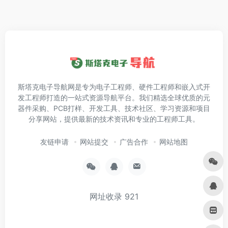
斯塔克电子导航网是专为电子工程师、硬件工程师和嵌入式开
发工程师打造的一站式资源导航平台。我们精选全球优质的元
器件采购、PCB打样、开发工具、技术社区、学习资源和项目
分享网站，提供最新的技术资讯和专业的工程师工具。
友链申请
网站提交
广告合作
网站地图
网址收录
921