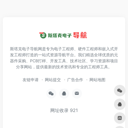
斯塔克电子导航网是专为电子工程师、硬件工程师和嵌入式开
发工程师打造的一站式资源导航平台。我们精选全球优质的元
器件采购、PCB打样、开发工具、技术社区、学习资源和项目
分享网站，提供最新的技术资讯和专业的工程师工具。
友链申请
网站提交
广告合作
网站地图
网址收录
921