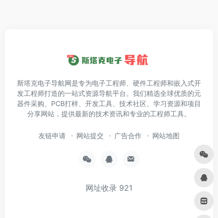
斯塔克电子导航网是专为电子工程师、硬件工程师和嵌入式开
发工程师打造的一站式资源导航平台。我们精选全球优质的元
器件采购、PCB打样、开发工具、技术社区、学习资源和项目
分享网站，提供最新的技术资讯和专业的工程师工具。
友链申请
网站提交
广告合作
网站地图
网址收录
921