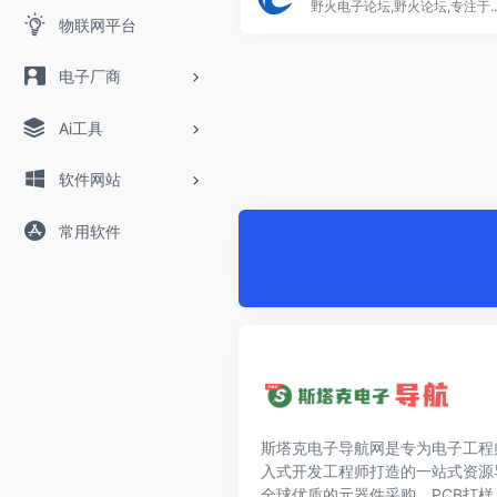
野火电子论坛,野火论坛,专注于MCU\Li
物联网平台
电子厂商
Ai工具
软件网站
常用软件
斯塔克电子导航网是专为电子工程
入式开发工程师打造的一站式资源
全球优质的元器件采购、PCB打