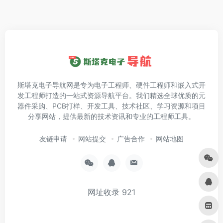
斯塔克电子导航网是专为电子工程师、硬件工程师和嵌入式开
发工程师打造的一站式资源导航平台。我们精选全球优质的元
器件采购、PCB打样、开发工具、技术社区、学习资源和项目
分享网站，提供最新的技术资讯和专业的工程师工具。
友链申请
网站提交
广告合作
网站地图
网址收录
921