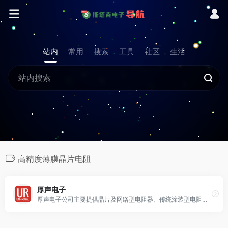
站内
常用
搜索
工具
社区
生活
高精度薄膜晶片电阻
厚声电子
厚声电子公司主要提供晶片及网络型电阻器、传统涂装型电阻器、传统水泥型电阻器、功率型电阻器等高品质稳定电阻，并承担相关的工程项目设计和研发。