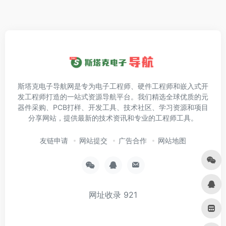
斯塔克电子导航网是专为电子工程师、硬件工程师和嵌入式开
发工程师打造的一站式资源导航平台。我们精选全球优质的元
器件采购、PCB打样、开发工具、技术社区、学习资源和项目
分享网站，提供最新的技术资讯和专业的工程师工具。
友链申请
网站提交
广告合作
网站地图
网址收录
921