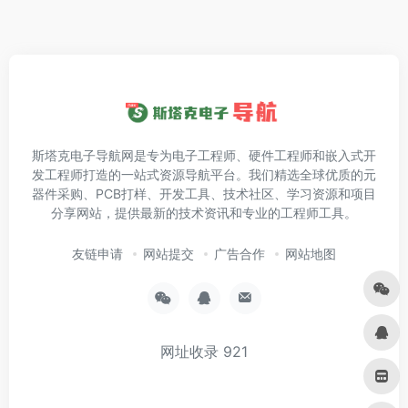
斯塔克电子导航网是专为电子工程师、硬件工程师和嵌入式开
发工程师打造的一站式资源导航平台。我们精选全球优质的元
器件采购、PCB打样、开发工具、技术社区、学习资源和项目
分享网站，提供最新的技术资讯和专业的工程师工具。
友链申请
网站提交
广告合作
网站地图
网址收录
921