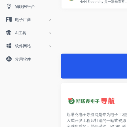
HAN Electricity 是一家垂直整合的消费类电气连接器制造商，包括原材料、加工、成型和组装。我们专注于电气连接
物联网平台
电子厂商
Ai工具
软件网站
常用软件
斯塔克电子导航网是专为电子工程
入式开发工程师打造的一站式资源
全球优质的元器件采购、PCB打