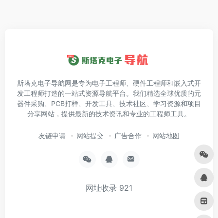
斯塔克电子导航网是专为电子工程师、硬件工程师和嵌入式开
发工程师打造的一站式资源导航平台。我们精选全球优质的元
器件采购、PCB打样、开发工具、技术社区、学习资源和项目
分享网站，提供最新的技术资讯和专业的工程师工具。
友链申请
网站提交
广告合作
网站地图
网址收录
921