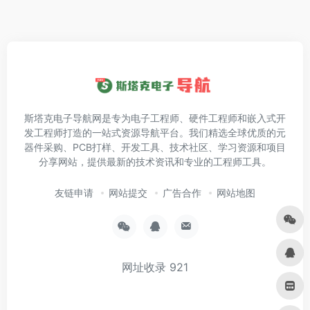
斯塔克电子导航网是专为电子工程师、硬件工程师和嵌入式开
发工程师打造的一站式资源导航平台。我们精选全球优质的元
器件采购、PCB打样、开发工具、技术社区、学习资源和项目
分享网站，提供最新的技术资讯和专业的工程师工具。
友链申请
网站提交
广告合作
网站地图
网址收录
921