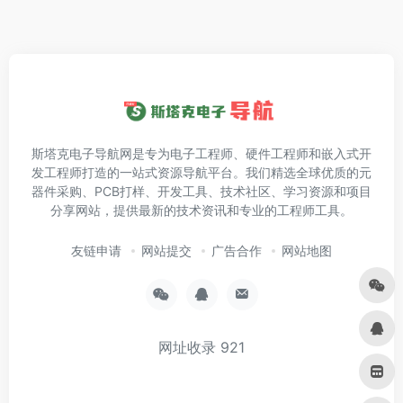
斯塔克电子导航网是专为电子工程师、硬件工程师和嵌入式开
发工程师打造的一站式资源导航平台。我们精选全球优质的元
器件采购、PCB打样、开发工具、技术社区、学习资源和项目
分享网站，提供最新的技术资讯和专业的工程师工具。
友链申请
网站提交
广告合作
网站地图
网址收录
921