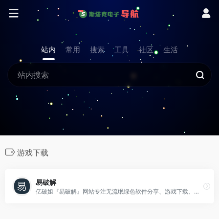
站内
常用
搜索
工具
社区
生活
游戏下载
易破解
亿破姐『易破解』网站专注无流氓绿色软件分享、游戏下载、电脑技术、经验教程为一体的站点、安全、纯净、放心、九年磨一剑，不忘初心只为给你最需要的内容。