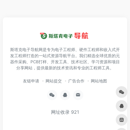
斯塔克电子导航网是专为电子工程师、硬件工程师和嵌入式开
发工程师打造的一站式资源导航平台。我们精选全球优质的元
器件采购、PCB打样、开发工具、技术社区、学习资源和项目
分享网站，提供最新的技术资讯和专业的工程师工具。
友链申请
网站提交
广告合作
网站地图
网址收录
921