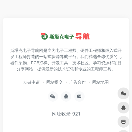
斯塔克电子导航网是专为电子工程师、硬件工程师和嵌入式开
发工程师打造的一站式资源导航平台。我们精选全球优质的元
器件采购、PCB打样、开发工具、技术社区、学习资源和项目
分享网站，提供最新的技术资讯和专业的工程师工具。
友链申请
网站提交
广告合作
网站地图
网址收录
921