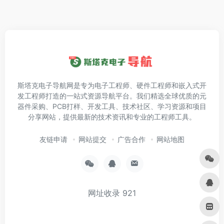
斯塔克电子导航网是专为电子工程师、硬件工程师和嵌入式开
发工程师打造的一站式资源导航平台。我们精选全球优质的元
器件采购、PCB打样、开发工具、技术社区、学习资源和项目
分享网站，提供最新的技术资讯和专业的工程师工具。
友链申请
网站提交
广告合作
网站地图
网址收录
921