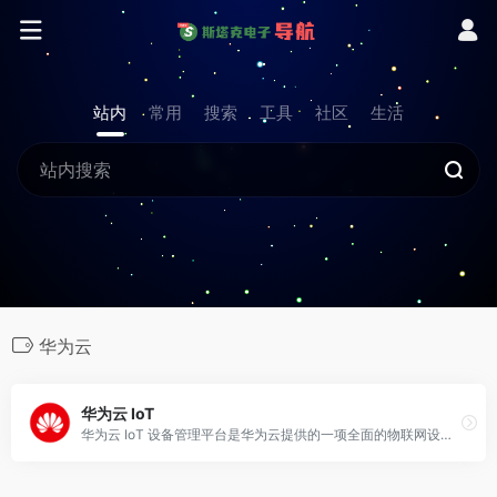
站内
常用
搜索
工具
社区
生活
华为云
华为云 IoT
华为云 IoT 设备管理平台是华为云提供的一项全面的物联网设备管理服务，旨在帮助企业高效地连接、管理和维护大规模物联网设备。