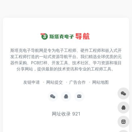
斯塔克电子导航网是专为电子工程师、硬件工程师和嵌入式开
发工程师打造的一站式资源导航平台。我们精选全球优质的元
器件采购、PCB打样、开发工具、技术社区、学习资源和项目
分享网站，提供最新的技术资讯和专业的工程师工具。
友链申请
网站提交
广告合作
网站地图
网址收录
921