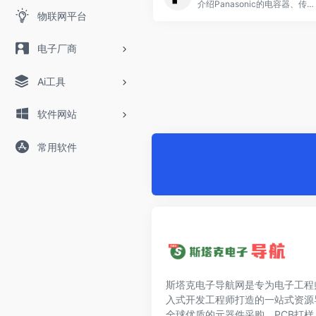
介绍Panasonic的电容器、传感器等的元器件商品信息和各种解决方案。
物联网平台
电子厂商
Ai工具
软件网站
常用软件
斯塔克电子导航网是专为电子工程
入式开发工程师打造的一站式资源
全球优质的元器件采购、PCB打