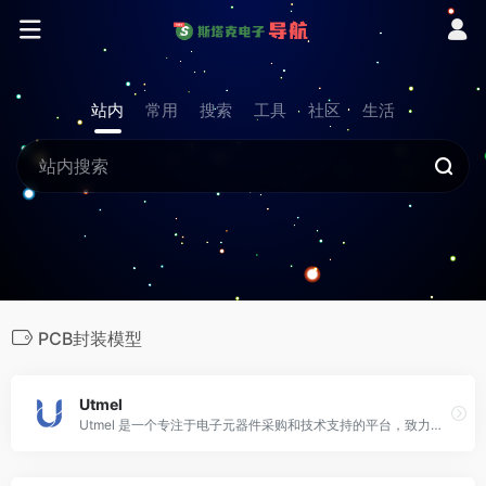
站内
常用
搜索
工具
社区
生活
PCB封装模型
Utmel
Utmel 是一个专注于电子元器件采购和技术支持的平台，致力于为电子工程师、硬件开发人员和制造商提供全面的电子元器件信息和采购服务。